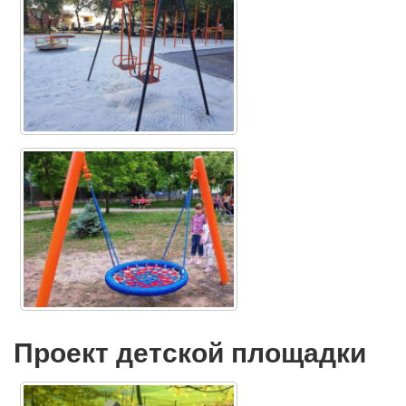
Проект детской площадки