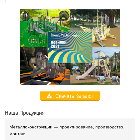
Скачать Каталог
Наша Продукция
Металлоконструкции — проектирование, производство,
монтаж