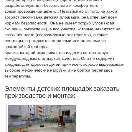
разработанную для безопасного и комфортного
времяпровождения детей… Независимо от того, на какой
возраст рассчитана детская площадка, она отвечает всем
нормам безопасности. Она не имеет острых углов (края
скошены, закруглены), а все участки, которые находятся на
возвышенности (всевозможные платформы), а также
лестницы, ограждаются перилами или панелями из
влагостойкой фанеры.
Краска, которой окрашиваются изделия соответствует
международным стандартам качества. Она не содержит
вредных для здоровья детей примесей, хорошо выдерживает
высокие механические нагрузки и не боится перепадов
температуры.
Элементы детских площадок заказать
производство и монтаж