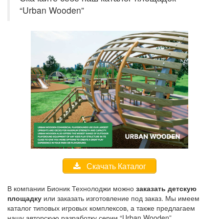
“Urban Wooden”
Скачать Каталог
В компании Бионик Технолоджи можно
заказать детскую
площадку
или заказать изготовление под заказ. Мы имеем
каталог типовых игровых комплексов, а также предлагаем
нашу авторскую разработку серии “Urban Wooden”