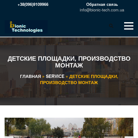
+38(096)9109966
Обратная связь
info@bionic-tech.com.ua
ДЕТСКИЕ ПЛОЩАДКИ, ПРОИЗВОДСТВО
МОНТАЖ
ГЛАВНАЯ
»
SERVICE
»
ДЕТСКИЕ ПЛОЩАДКИ,
ПРОИЗВОДСТВО МОНТАЖ