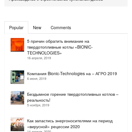
Popular
New
Comments
5 причин обратить внимание на
твердотопливные котлы «BIONIC-
TECHNOLOGIES»
16 апреля, 2019
Компания Bionic-Technologies на – АГРО 2019
6 июня, 2019
Бездымное горение твердотопливных котлов –
реальность!
5 ноября, 2019
Как запастись энергоносителями на период
«вирусной» рецессии 2020
14 апреля, 2020