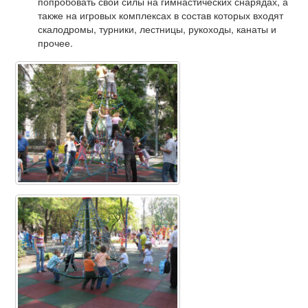
попробовать свои силы на гимнастических снарядах, а
также на игровых комплексах в состав которых входят
скалодромы, турники, лестницы, рукоходы, канаты и
прочее.