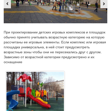
При проектировании детских игровых комплексов и площадок
обычно принято учитывать возрастную категорию на которую
рассчитаны ее игровые элементы. Если комплекс или игровая
площадка универсальна, в ней стоит предусмотреть
возрастные зоны чтобы они не пересекались друг с другом.
Зависимо от возрастной категории предусмотрено и их
оснащение