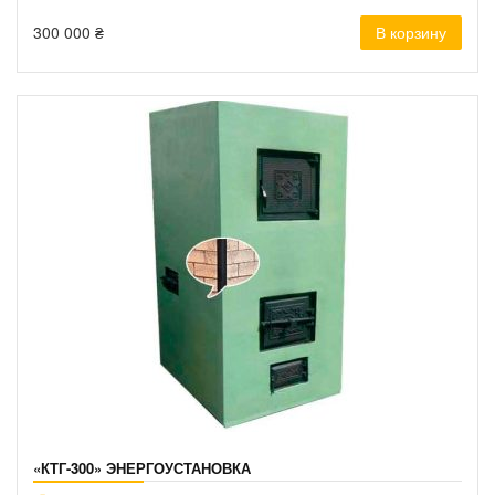
300 000
₴
В корзину
«КТГ-300» ЭНЕРГОУСТАНОВКА