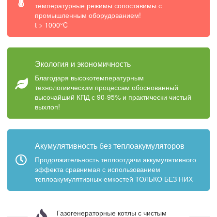
температурные режимы сопоставимы с
промышленным оборудованием!
t > 1000°C
Экология и экономичность
Благодаря высокотемпературным
технологиическим процессам обоснованный
высочайший КПД с 90-95% и практически чистый
выхлоп!
Акумулятивность без теплоакумуляторов
Продолжительность теплоотдачи аккумулятивного
эффекта сравнимая с использованием
теплоакумулятивных емкостей ТОЛЬКО БЕЗ НИХ
Газогенераторные котлы с чистым