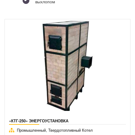
выхлопом
«КТГ-250» ЭНЕРГОУСТАНОВКА
,
Промышленный
Твердотопливный Котел