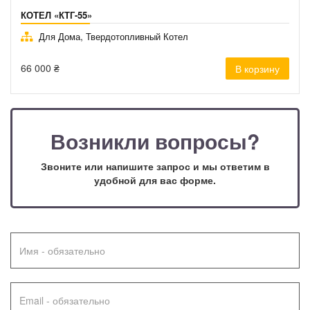
КОТЕЛ «КТГ-55»
,
Для Дома
Твердотопливный Котел
66 000
₴
В корзину
Возникли вопросы?
Звоните или напишите запрос и мы ответим в
удобной для вас форме.