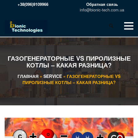
+38(096)9109966
Обратная связь
info@bionic-tech.com.ua
ГАЗОГЕНЕРАТОРНЫЕ VS ПИРОЛИЗНЫЕ
КОТЛЫ – КАКАЯ РАЗНИЦА?
ГЛАВНАЯ
»
SERVICE
»
ГАЗОГЕНЕРАТОРНЫЕ VS
ПИРОЛИЗНЫЕ КОТЛЫ – КАКАЯ РАЗНИЦА?