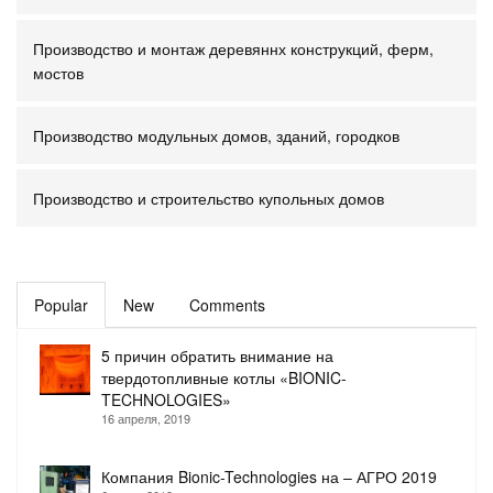
Производство и монтаж деревяннх конструкций, ферм,
мостов
Производство модульных домов, зданий, городков
Производство и строительство купольных домов
Popular
New
Comments
5 причин обратить внимание на
твердотопливные котлы «BIONIC-
TECHNOLOGIES»
16 апреля, 2019
Компания Bionic-Technologies на – АГРО 2019