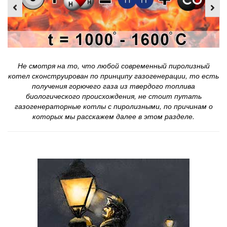
Не смотря на то, что любой современный пиролизный
котел сконструирован по принципу газогенерации, то есть
получения горючего газа из твердого топлива
биологического происхождения, не стоит путать
газогенераторные котлы с пиролизными, по причинам о
которых мы расскажем далее в этом разделе.