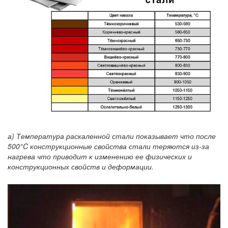
а) Температура раскаленной стали показывает что после
500°C конструкционные свойства стали теряются из-за
нагрева что приводит к изменению ее физических и
конструкционных свойств и деформации.