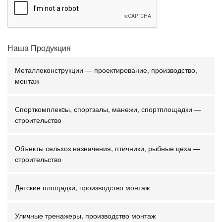
Наша Продукция
Металлоконструкции — проектирование, производство,
монтаж
Спорткомплекcы, спортзалы, манежи, спортплощадки —
строительство
Объекты сельхоз назначения, птичники, рыбные цеха —
строительство
Детские площадки, производство монтаж
Уличные тренажеры, производство монтаж