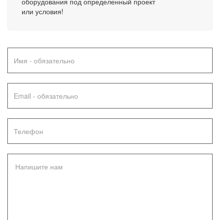
оборудования под определенный проект
или условия!