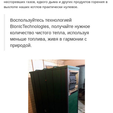
несгоревших газов, едкого дыма и других продуктов горения в
выхлопе наших котлов практически нулевое.
Воспользуйтесь технологией
BionicTechnologies, получайте нужное
количество чистого тепла, используя
меньше топлива, живя в гармонии с
природой.