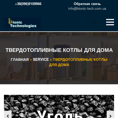
+38(096)9109966
Обратная связь
info@bionic-tech.com.ua
ТВЕРДОТОПЛИВНЫЕ КОТЛЫ ДЛЯ ДОМА
ГЛАВНАЯ
»
SERVICE
»
ТВЕРДОТОПЛИВНЫЕ КОТЛЫ
ДЛЯ ДОМА