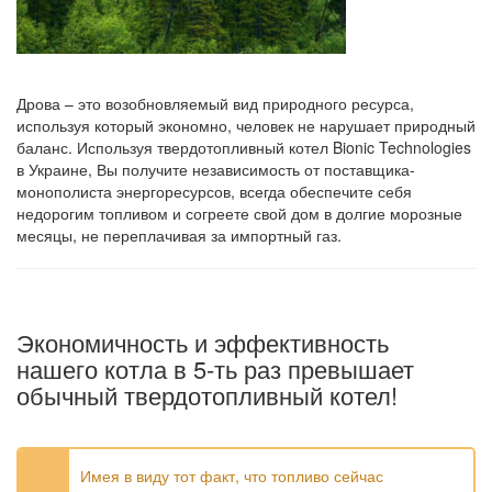
Дрова – это возобновляемый вид природного ресурса,
используя который экономно, человек не нарушает природный
баланс. Используя твердотопливный котел Bionic Technologies
в Украине, Вы получите независимость от поставщика-
монополиста энергоресурсов, всегда обеспечите себя
недорогим топливом и согреете свой дом в долгие морозные
месяцы, не переплачивая за импортный газ.
Экономичность и эффективность
нашего котла в 5-ть раз превышает
обычный твердотопливный котел!
Имея в виду тот факт, что топливо сейчас