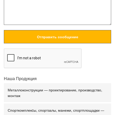
Наша Продукция
Металлоконструкции — проектирование, производство,
монтаж
Спорткомплекcы, спортзалы, манежи, спортплощадки —