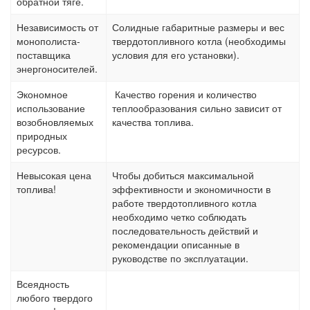
обратной тяге.
Независимость от
Солидные габаритные размеры и вес
монополиста-
твердотопливного котла (необходимы
поставщика
условия для его установки).
энергоносителей.
Экономное
Качество горения и количество
использование
теплообразования сильно зависит от
возобновляемых
качества топлива.
природных
ресурсов.
Невысокая цена
Чтобы добиться максимальной
топлива!
эффективности и экономичности в
работе твердотопливного котла
необходимо четко соблюдать
последовательность действий и
рекомендации описанные в
руководстве по эксплуатации.
Всеядность
любого твердого