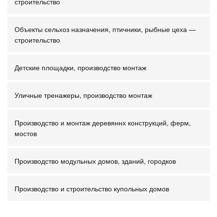
строительство
Объекты сельхоз назначения, птичники, рыбные цеха —
строительство
Детские площадки, производство монтаж
Уличные тренажеры, производство монтаж
Производство и монтаж деревяннх конструкций, ферм,
мостов
Производство модульных домов, зданий, городков
Производство и строительство купольных домов