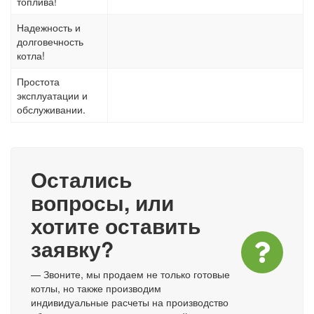
топлива!
Надежность и
долговечность
котла!
Простота
эксплуатации и
обслуживании.
Остались
вопросы, или
хотите оставить
заявку?
— Звоните, мы продаем не только готовые
котлы, но также производим
индивидуальные расчеты на производство