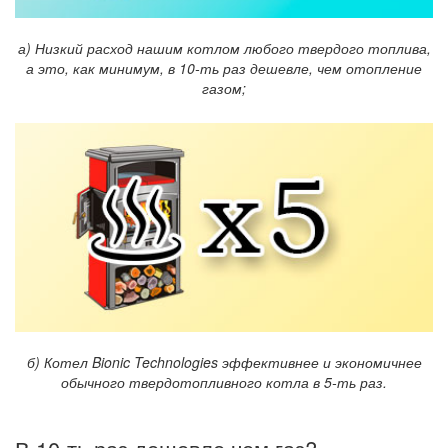
а) Низкий расход нашим котлом любого твердого топлива,
а это, как минимум, в 10-ть раз дешевле, чем отопление
газом;
б) Котел Bionic Technologies эффективнее и экономичнее
обычного твердотопливного котла в 5-ть раз.