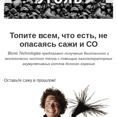
Топите всем, что есть, не
опасаясь сажи и СО
Bionic Technologies предлагает получение безопасного и
экологически чистого тепла с помощью газогенераторных
акумулятивных котлов долгого горения
Оставьте сажу в прошлом!