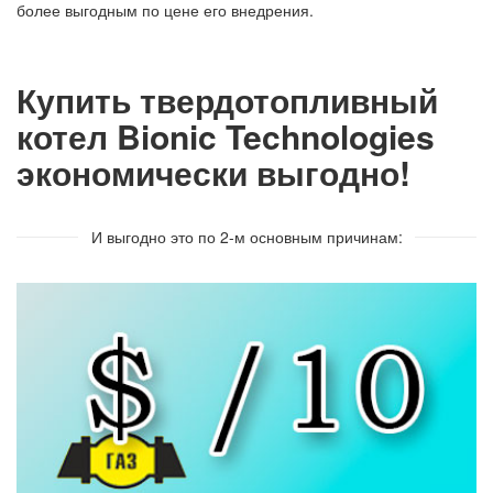
более выгодным по цене его внедрения.
Купить твердотопливный
котел Bionic Technologies
экономически выгодно!
И выгодно это по 2-м основным причинам: