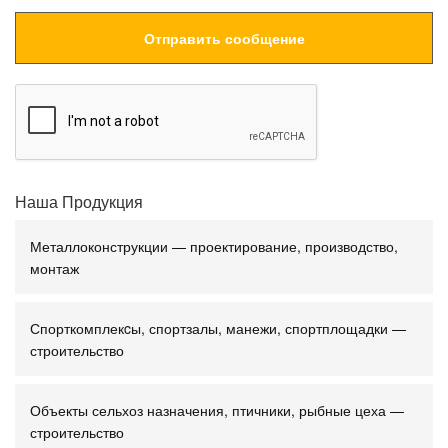
Наша Продукция
Металлоконструкции — проектирование, производство,
монтаж
Спорткомплекcы, спортзалы, манежи, спортплощадки —
строительство
Объекты сельхоз назначения, птичники, рыбные цеха —
строительство