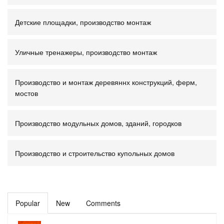
Детские площадки, производство монтаж
Уличные тренажеры, производство монтаж
Производство и монтаж деревяннх конструкций, ферм,
мостов
Производство модульных домов, зданий, городков
Производство и строительство купольных домов
Popular
New
Comments