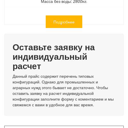
Масса без воды:
2800кг.
Подробнее
Оставьте заявку на
индивидуальный
расчет
Данный прайс содержит перечень типовых
конфигураций. Однако для промышленных и
аграрных нужд этого бывает не достаточно. Чтобы
оставить заявку на расчет индивидуальной
конфигурации заполните форму с коментарием и мы
свяжемся с вами в удобное для вас время.