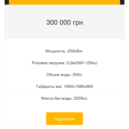
300 000 грн
Мощность:
250кВт.
Разовая загрузка:
0,2м3(60-120кг)
Объем воды:
500л.
Габариты мм:
1900х1580х960
Масса без воды:
2300кг.
Подробнее