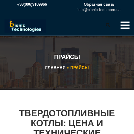
+38(096)9109966
Обратная связь
info@bionic-tech.com.ua
ПРАЙСЫ
ГЛАВНАЯ
»
ПРАЙСЫ
ТВЕРДОТОПЛИВНЫЕ
КОТЛЫ: ЦЕНА И
ТЕХНИЧЕСКИЕ