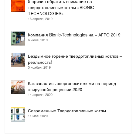
5 причин обратить внимание на
твердотопливные котлы «BIONIC-
TECHNOLOGIES»
16 апреля, 2019
Компания Bionic-Technologies на – АГРО 2019
6 июня, 2019
Бездымное горение твердотопливных котлов –
реальность!
5 ноября, 2019
Как запастись энергоносителями на период
«вирусной» рецессии 2020
14 апреля, 2020
Современные Твердотопливные котлы
11 мая, 2020