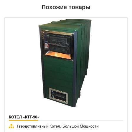
Похожие товары
КОТЕЛ «КТГ-90»
,
Твердотопливный Котел
Большой Мощности