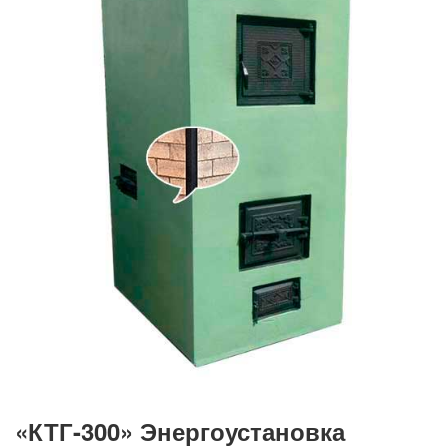
«КТГ-300» Энергоустановка